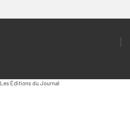
Les Éditions du Journal