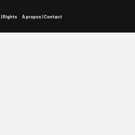
 | Rights
À propos | Contact