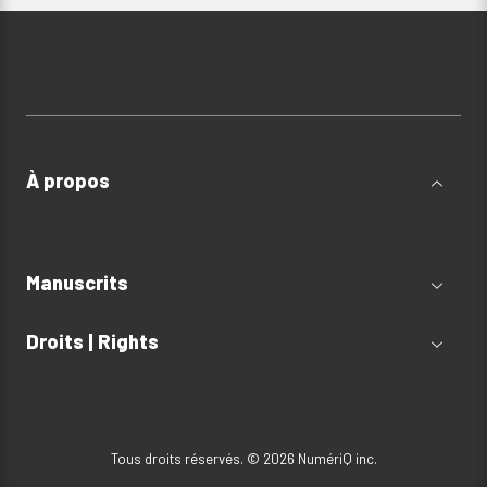
À propos
Manuscrits
Droits | Rights
Tous droits réservés. © 2026 NumériQ inc.