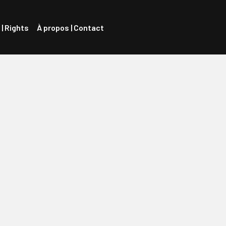
 | Rights
À propos | Contact