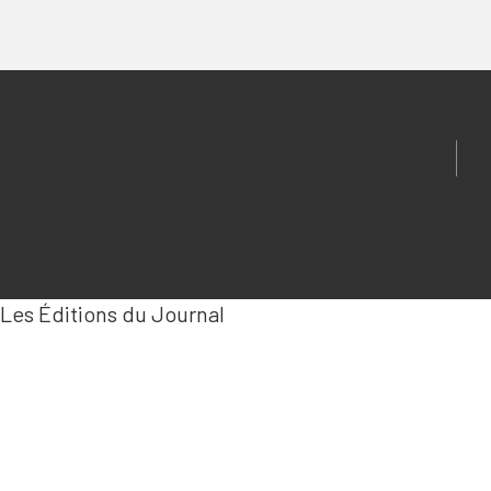
Les Éditions du Journal