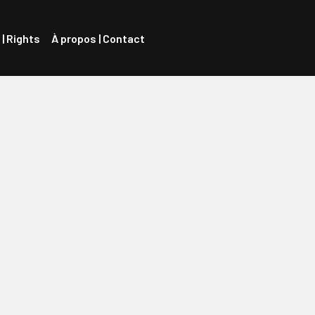
 | Rights
À propos | Contact