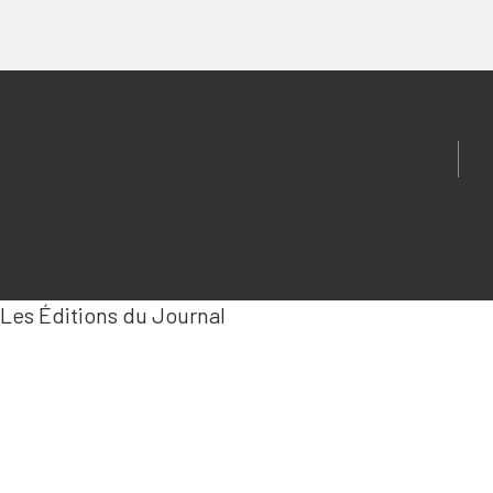
Les Éditions du Journal