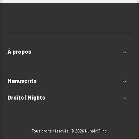
À propos
Manuscrits
Droits | Rights
Tous droits réservés. © 2026 NumériQ inc.