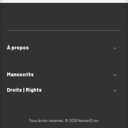
À propos
Manuscrits
Droits | Rights
Tous droits réservés. © 2026 NumériQ inc.