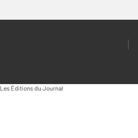
Les Éditions du Journal