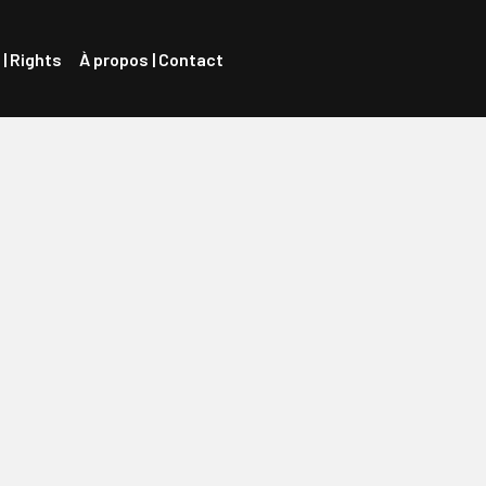
 | Rights
À propos | Contact