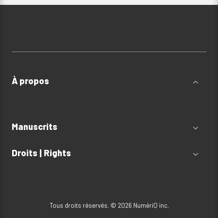
À propos
Manuscrits
Droits | Rights
Tous droits réservés. © 2026 NumériQ inc.