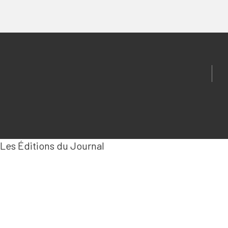
Les Éditions du Journal