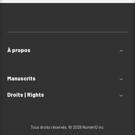
À propos
Manuscrits
Droits | Rights
Tous droits réservés. © 2026 NumériQ inc.