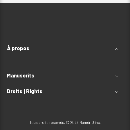
À propos
Manuscrits
Droits | Rights
Tous droits réservés. © 2026 NumériQ inc.