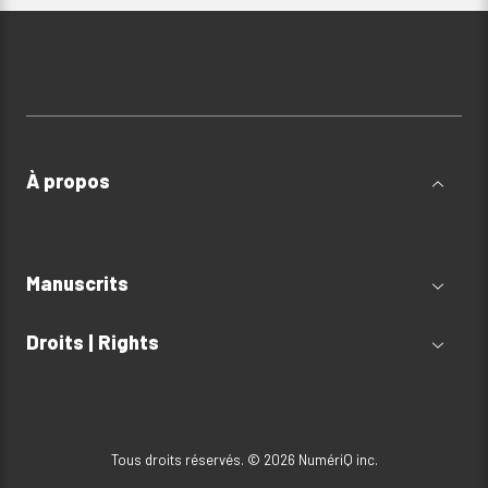
À propos
Manuscrits
Droits | Rights
Tous droits réservés. © 2026 NumériQ inc.