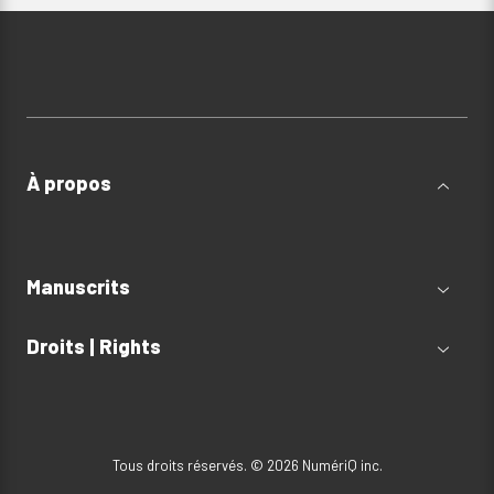
À propos
Manuscrits
Droits | Rights
Tous droits réservés. © 2026 NumériQ inc.