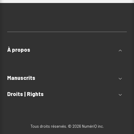
À propos
Manuscrits
Droits | Rights
Tous droits réservés. © 2026 NumériQ inc.