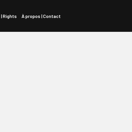
 | Rights
À propos | Contact