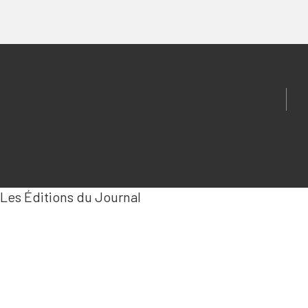
Les Éditions du Journal