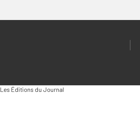
Les Éditions du Journal