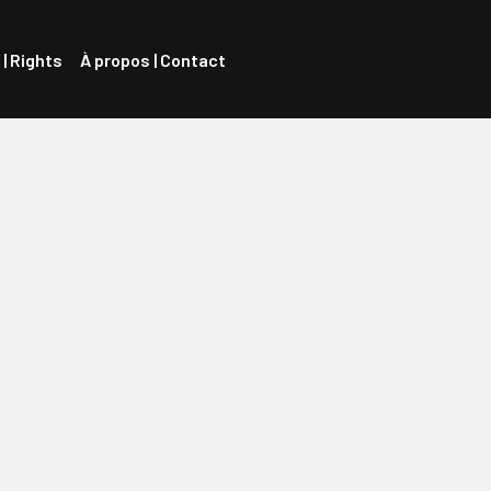
 | Rights
À propos | Contact